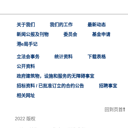
关于我们
我们的工作
最新动态
新闻公报及刊物
委员会
基金申请
港e局手记
立法会事务
统计资料
下载表格
公开资料
政府建筑物，设施和服务的无障碍事宜
招标资料 / 已批准订立的合约公告
招聘事宜
相关网址
回到页首
2022 版权