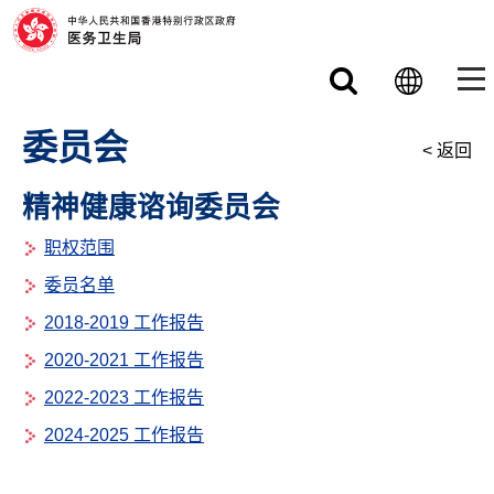
跳至主要内容
委员会
< 返回
精神健康谘询委员会
职权范围
委员名单
2018-2019 工作报告
2020-2021 工作报告
2022-2023 工作报告
2024-2025 工作报告