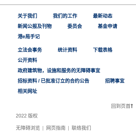
关于我们
我们的工作
最新动态
新闻公报及刊物
委员会
基金申请
港e局手记
立法会事务
统计资料
下载表格
公开资料
政府建筑物，设施和服务的无障碍事宜
招标资料 / 已批准订立的合约公告
招聘事宜
相关网址
回到页首
2022 版权
无障碍浏览
网页指南
联络我们