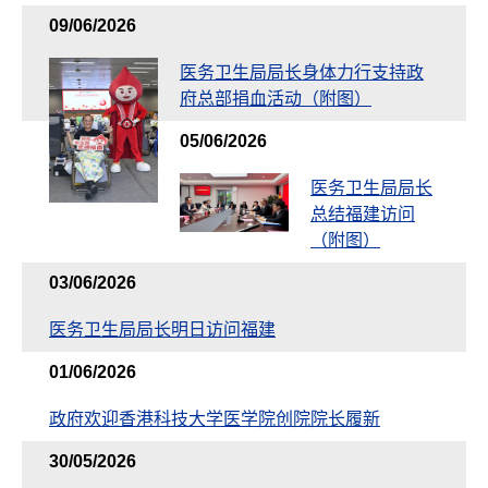
09/06/2026
医务卫生局局长身体力行支持政
府总部捐血活动（附图）
05/06/2026
医务卫生局局长
总结福建访问
（附图）
03/06/2026
医务卫生局局长明日访问福建
01/06/2026
政府欢迎香港科技大学医学院创院院长履新
30/05/2026