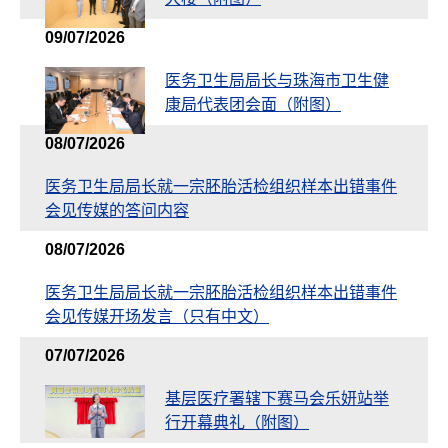
09/07/2026
医务卫生局局长与珠海市卫生健
康局代表团会面（附图）
08/07/2026
医务卫生局局长就一宗胚胎活检组织样本出错事件
会见传媒的答问内容
08/07/2026
医务卫生局局长就一宗胚胎活检组织样本出错事件
会见传媒开场发言（只有中文）
07/07/2026
基层医疗署辖下赛马会乐妍站举
行开幕典礼（附图）