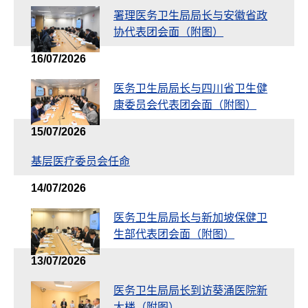
署理医务卫生局局长与安徽省政
协代表团会面（附图）
16/07/2026
医务卫生局局长与四川省卫生健
康委员会代表团会面（附图）
15/07/2026
基层医疗委员会任命
14/07/2026
医务卫生局局长与新加坡保健卫
生部代表团会面（附图）
13/07/2026
医务卫生局局长到访葵涌医院新
大楼（附图）