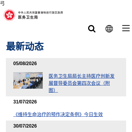
弓
跳至主要内容
最新动态
05/08/2026
医务卫生局局长主持医疗创新发
展督导委员会第四次会议（附
图）
31/07/2026
《维持生命治疗的预作决定条例》今日生效
30/07/2026