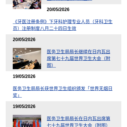
20/05/2026
《牙医注册条例》下牙科护理专业人员（牙科卫生
员）注册制度八月二十四日生效
20/05/2026
医务卫生局局长继续在日内瓦出
席第七十九届世界卫生大会（附
图）
19/05/2026
医务卫生局局长获世界卫生组织颁发「世界无烟日
奖」
19/05/2026
医务卫生局局长在日内瓦出席第
七十九届世界卫生大会（附图）