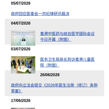
05/07/2026
政府回应医委会一宗纪律研讯裁决
04/07/2026
香港中医药与结合医学国际会议
今日开幕（附图）
03/07/2026
医务卫生局局长到访香港儿童医
院（附图）
26/06/2026
政府向立法会提交《2026年医生注册（修订）条例
草案》
17/06/2026