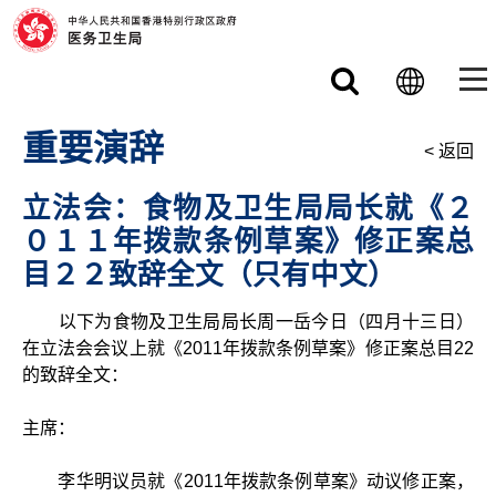
跳至主要内容
重要演辞
< 返回
立法会：食物及卫生局局长就《２
０１１年拨款条例草案》修正案总
目２２致辞全文（只有中文）
以下为食物及卫生局局长周一岳今日（四月十三日）
在立法会会议上就《2011年拨款条例草案》修正案总目22
的致辞全文：
主席：
李华明议员就《2011年拨款条例草案》动议修正案，