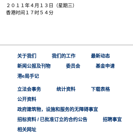
２０１１年４月１３日（星期三）
香港时间１７时５４分
关于我们
我们的工作
最新动态
新闻公报及刊物
委员会
基金申请
港e局手记
立法会事务
统计资料
下载表格
公开资料
政府建筑物，设施和服务的无障碍事宜
招标资料 / 已批准订立的合约公告
招聘事宜
相关网址