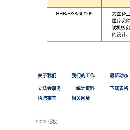
HHB/H/38/60/105
为医务
医疗资
联机核实系
的设计
关于我们
我们的工作
最新动态
立法会事务
统计资料
下载表格
招聘事宜
相关网址
2022 版权