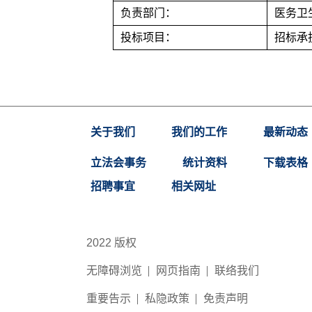
负责部门：
医务卫
投标项目：
招标承
关于我们
我们的工作
最新动态
立法会事务
统计资料
下载表格
招聘事宜
相关网址
2022 版权
无障碍浏览
网页指南
联络我们
重要告示
私隐政策
免责声明