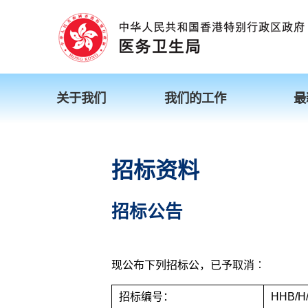
关于我们
我们的工作
最
招标资料
招标公告
现公布下列招标公，已予取消︰
招标编号：
HHB/H/