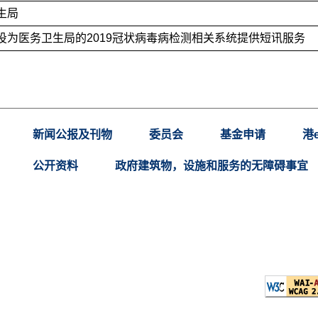
生局
投为医务卫生局的2019冠状病毒病检测相关系统提供短讯服务
新闻公报及刊物
委员会
基金申请
港
公开资料
政府建筑物，设施和服务的无障碍事宜