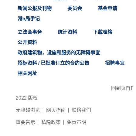
新闻公报及刊物
委员会
基金申请
港e局手记
立法会事务
统计资料
下载表格
公开资料
政府建筑物，设施和服务的无障碍事宜
招标资料 / 已批准订立的合约公告
招聘事宜
相关网址
回到页首
2022 版权
无障碍浏览
网页指南
联络我们
重要告示
私隐政策
免责声明