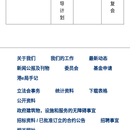
导
复
计
会
划
关于我们
我们的工作
最新动态
新闻公报及刊物
委员会
基金申请
港e局手记
立法会事务
统计资料
下载表格
公开资料
政府建筑物，设施和服务的无障碍事宜
招标资料 / 已批准订立的合约公告
招聘事宜