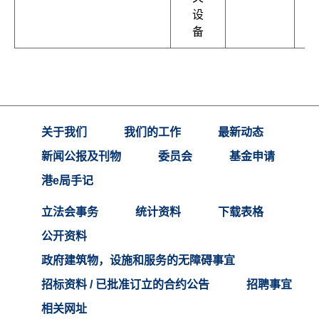
设
备
关于我们
我们的工作
最新动态
新闻公报及刊物
委员会
基金申请
港e局手记
立法会事务
统计资料
下载表格
公开资料
政府建筑物，设施和服务的无障碍事宜
招标资料 / 已批准订立的合约公告
招聘事宜
相关网址