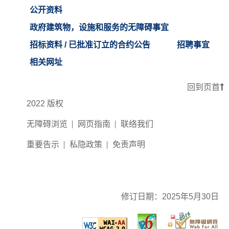
公开资料
政府建筑物，设施和服务的无障碍事宜
招标资料 / 已批准订立的合约公告
招聘事宜
相关网址
回到页首
2022 版权
无障碍浏览
网页指南
联络我们
重要告示
私隐政策
免责声明
修订日期：
2025年5月30日