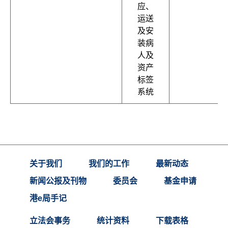
应、
运送
及安
装病
人及
资产
标签
系统
关于我们
我们的工作
最新动态
新闻公报及刊物
委员会
基金申请
港e局手记
立法会事务
统计资料
下载表格