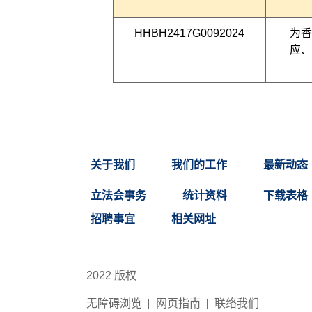
HHBH2417G0092024
为香
应、
关于我们
我们的工作
最新动态
立法会事务
统计资料
下载表格
招聘事宜
相关网址
2022 版权
无障碍浏览
网页指南
联络我们