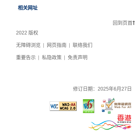
相关网址
回到页首
2022 版权
无障碍浏览
网页指南
联络我们
重要告示
私隐政策
免责声明
修订日期：
2025年6月27日