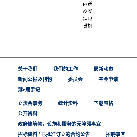
运送
及安
装电
暖机
关于我们
我们的工作
最新动态
新闻公报及刊物
委员会
基金申请
港e局手记
立法会事务
统计资料
下载表格
公开资料
政府建筑物，设施和服务的无障碍事宜
招标资料 / 已批准订立的合约公告
招聘事宜