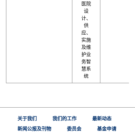
医院
设
计、
供
应、
实施
及维
护业
务智
慧系
统
关于我们
我们的工作
最新动态
新闻公报及刊物
委员会
基金申请