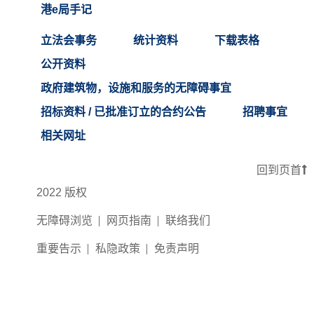
港e局手记
立法会事务
统计资料
下载表格
公开资料
政府建筑物，设施和服务的无障碍事宜
招标资料 / 已批准订立的合约公告
招聘事宜
相关网址
回到页首
2022 版权
无障碍浏览
网页指南
联络我们
重要告示
私隐政策
免责声明