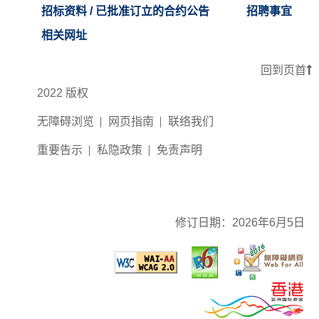
招标资料 / 已批准订立的合约公告
招聘事宜
相关网址
回到页首
2022 版权
无障碍浏览
网页指南
联络我们
重要告示
私隐政策
免责声明
修订日期：
2026年6月5日