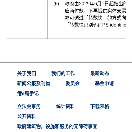
(6)
政府由2025年6月1日起推出
应商付款，不再提供实体支票选
亦可透过「转数快」的方式向采
「转数快识别码(FPS identifie
关于我们
我们的工作
最新动态
新闻公报及刊物
委员会
基金申请
港e局手记
立法会事务
统计资料
下载表格
公开资料
政府建筑物，设施和服务的无障碍事宜