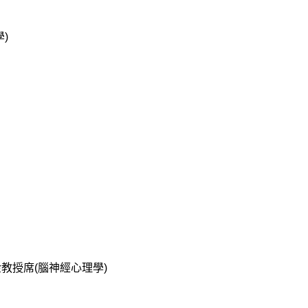
)
教授席(腦神經心理學)