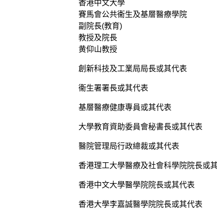
香港中文大學
賽馬會公共衞生及基層醫療學院
副院長(教育)
教授及院長
黄仰山教授
創新科技及工業局局長或其代表
衞生署署長或其代表
基層醫療健康專員或其代表
大學教育資助委員會秘書長或其代表
醫院管理局行政總裁或其代表
香港理工大學醫療及社會科學院院長或
香港中文大學醫學院院長或其代表
香港大學李嘉誠醫學院院長或其代表