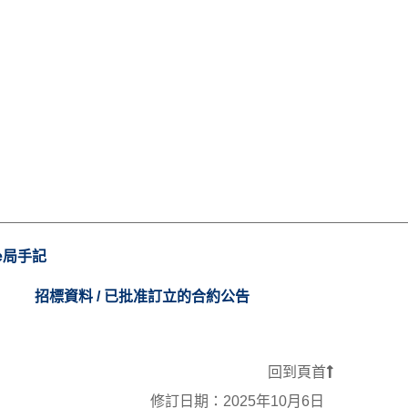
e局手記
招標資料 / 已批准訂立的合約公告
回到頁首
修訂日期：
2025年10月6日