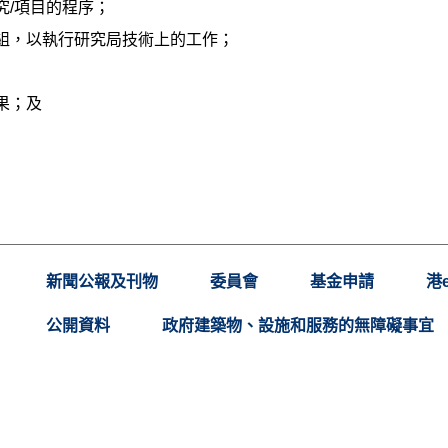
究/項目的程序；
組，以執行研究局技術上的工作；
果；及
新聞公報及刊物
委員會
基金申請
港
公開資料
政府建築物、設施和服務的無障礙事宜