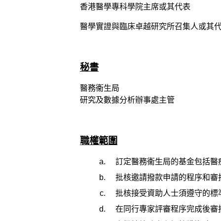
香港醫學專科學院主席或其代表
醫學實證與臨床卓越研究所召集人或其
秘書
醫務衞生局
研究及數據分析辦事處主管
職權範圍
訂定醫務衞生局的基金包括醫
批核邀請撥款申請的程序和審
批核接受資助人士須遵守的標
在同行專家評審程序完成後審