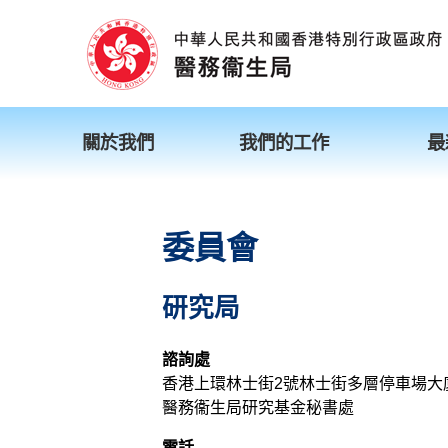
關於我們
我們的工作
最
委員會
研究局
諮詢處
香港上環林士街2號林士街多層停車場大
醫務衞生局研究基金秘書處
電話