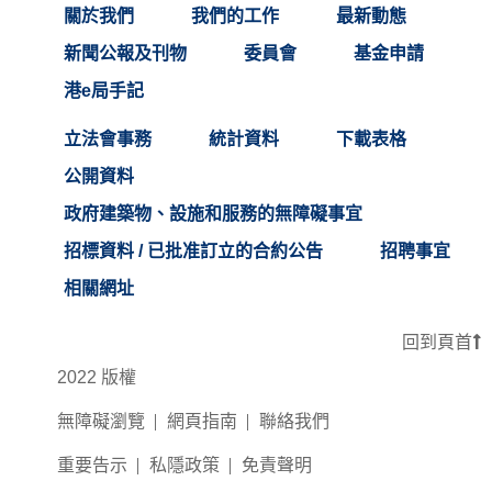
關於我們
我們的工作
最新動態
新聞公報及刊物
委員會
基金申請
港e局手記
立法會事務
統計資料
下載表格
公開資料
政府建築物、設施和服務的無障礙事宜
招標資料 / 已批准訂立的合約公告
招聘事宜
相關網址
回到頁首
2022 版權
無障礙瀏覽
網頁指南
聯絡我們
重要告示
私隱政策
免責聲明