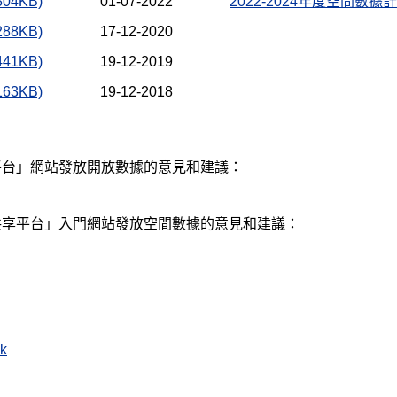
304KB)
01-07-2022
2022-2024年度空間數據
288KB)
17-12-2020
441KB)
19-12-2019
163KB)
19-12-2018
平台」網站發放開放數據的意見和建議：
共享平台」入門網站發放空間數據的意見和建議：
k