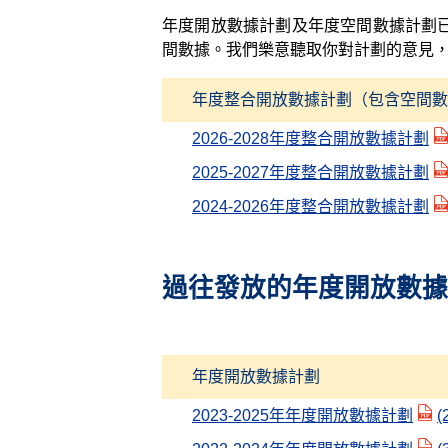
年度開放數據計劃及年度空間數據計劃
間數據。我們樂意聽取你對計劃的意見
年度整合開放數據計劃（包含空間數
2026-2028年度整合開放數據計劃
2025-2027年度整合開放數據計劃
2024-2026年度整合開放數據計劃
過往發放的年度開放數據
年度開放數據計劃
2023-2025年年度開放數據計劃
(