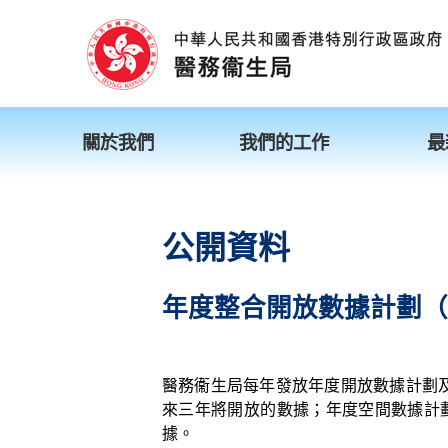
關於我們
我們的工作
最
公開資料
年度整合開放數據計劃（
醫務衞生局每年發放年度開放數據計劃
來三年將開放的數據；年度空間數據計
據。