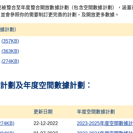
已被整合至年度整合開放數據計劃（包含空間數據計劃），涵蓋
，並會參照你的需要制訂更完善的計劃，及開放更多數據。
據計劃）
(357KB)
(363KB)
(274KB)
計劃及年度空間數據計劃︰
更新日期
年度空間數據計劃
274KB)
22-12-2022
2023-2025年度空間數據