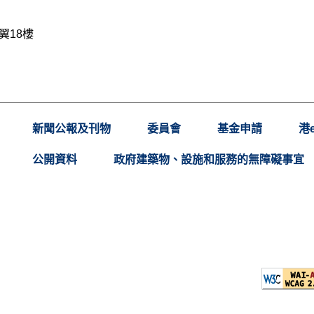
翼18樓
新聞公報及刊物
委員會
基金申請
港
公開資料
政府建築物、設施和服務的無障礙事宜