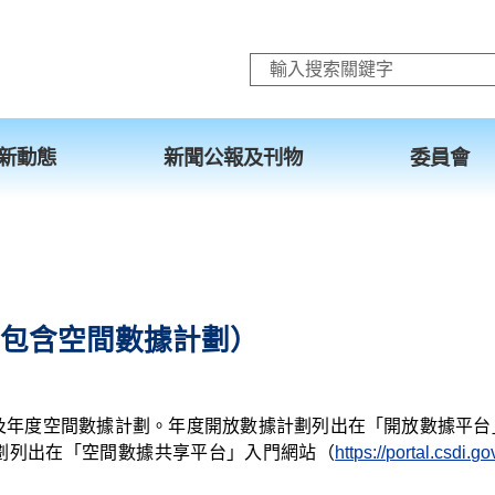
跳至主要內容
新動態
新聞公報及刊物
委員會
包含空間數據計劃）
及年度空間數據計劃。年度開放數據計劃列出在「開放數據平台
劃列出在「空間數據共享平台」入門網站（
https://portal.csdi.go