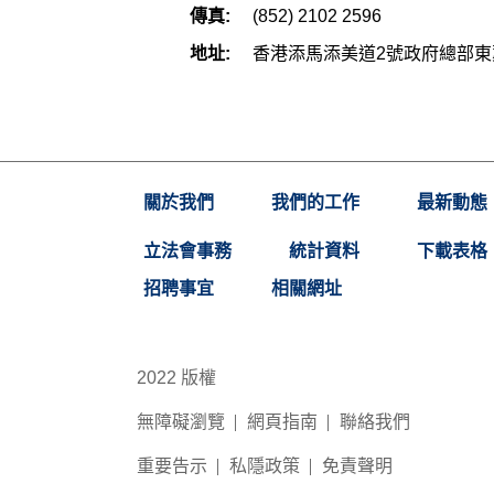
傳真:
(852) 2102 2596
地址:
香港添馬添美道2號政府總部東
關於我們
我們的工作
最新動態
立法會事務
統計資料
下載表格
招聘事宜
相關網址
2022 版權
無障礙瀏覽
網頁指南
聯絡我們
重要告示
私隱政策
免責聲明