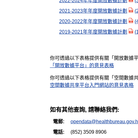
2022-2024年年度開放數據計劃
(
2021-2023年年度開放數據計劃
(
2020-2022年年度開放數據計劃
(
2019-2021年年度開放數據計劃
(
你可透過以下表格提供有關「開放數據
「開放數據平台」的意見表格
你可透過以下表格提供有關「空間數據
空間數據共享平台入門網站的意見表格
如有其他查詢, 請聯絡我們:
電郵:
opendata@healthbureau.gov.h
電話:
(852) 3509 8906