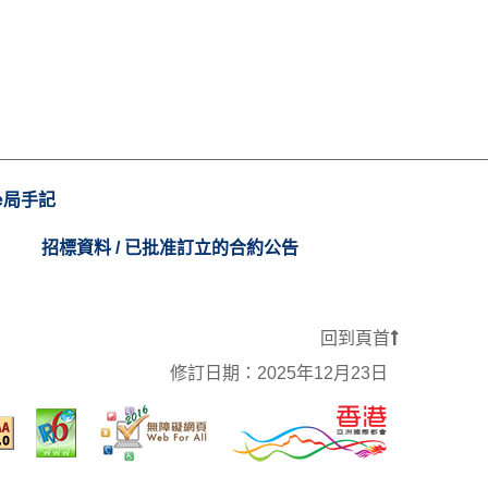
e局手記
招標資料 / 已批准訂立的合約公告
回到頁首
修訂日期：
2025年12月23日