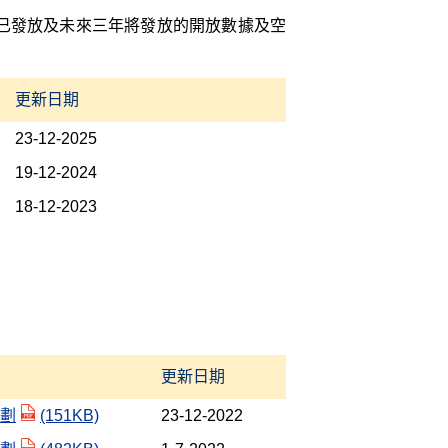
已發放及未來三年將發放的開放數據及空
更新日期
23-12-2025
19-12-2024
18-12-2023
更新日期
計劃
(151KB)
23-12-2022