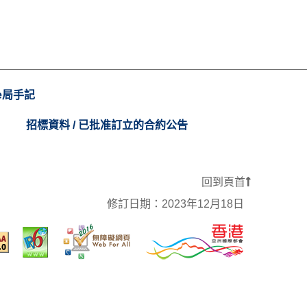
e局手記
招標資料 / 已批准訂立的合約公告
回到頁首
修訂日期：
2023年12月18日