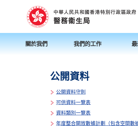
關於我們
我們的工作
最
公開資料
公開資料守則
可供資料一覽表
資料類別一覽表
年度整合開放數據計劃（包含空間數