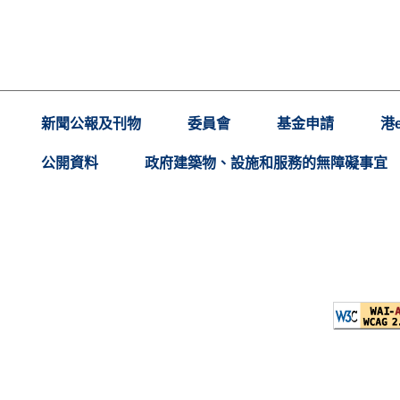
新聞公報及刊物
委員會
基金申請
港
公開資料
政府建築物、設施和服務的無障礙事宜