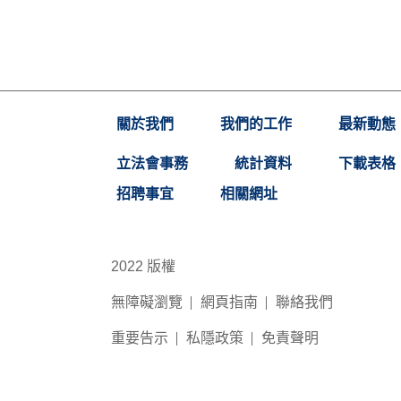
關於我們
我們的工作
最新動態
立法會事務
統計資料
下載表格
招聘事宜
相關網址
2022 版權
無障礙瀏覽
網頁指南
聯絡我們
重要告示
私隱政策
免責聲明