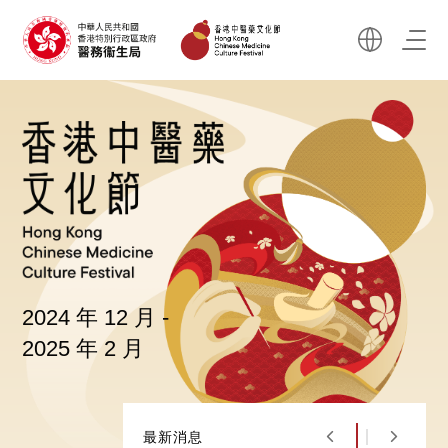
2024 年 12 月 -
2025 年 2 月
最新消息