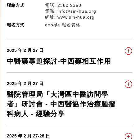
聯絡方式
電話: 2380 9363
電郵: info@sin-hua.org
網址: www.sin-hua.org
報名方式
google 報名表格
2025 年 2 月 27 日
中醫藥專題探討-中西藥相互作用
2025 年 2 月 27 日
醫院管理局「大灣區中醫訪問學
者」研討會 - 中西醫協作治療腫瘤
科病人 - 經驗分享
2025 年 2 月 27-28 日