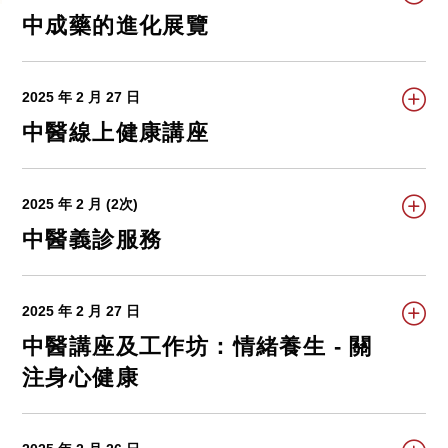
中成藥的進化展覽
2025 年 2 月 27 日
中醫線上健康講座
2025 年 2 月 (2次)
中醫義診服務
2025 年 2 月 27 日
中醫講座及工作坊：情緒養生 - 關
注身心健康