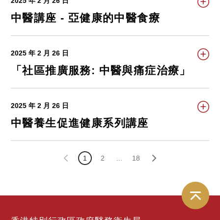
2025 年 2 月 26 日
中醫講座 - 亞健康的中醫食療
2025 年 2 月 26 日
「社區推廣服務: 中醫與痛症治療」
2025 年 2 月 26 日
中醫養生促進健康系列講座
1
2
...
18