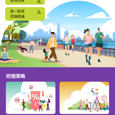
咨询结果
新一阶段
控烟措施
控烟策略