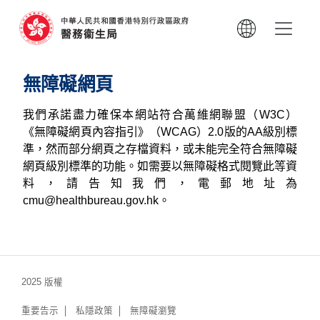
無障礙網頁
我們承諾盡力確保本網站符合萬維網聯盟（W3C）
《無障礙網頁內容指引》（WCAG）2.0版的AA級別標
準，然而部分網頁之存檔資料，或未能完全符合無障礙
網頁級別標準的功能。如需要以無障礙格式閱覽此等資
料，請告知我們，電郵地址為
cmu@healthbureau.gov.hk
。
2025 版權
重要告示
私隱政策
無障礙瀏覽