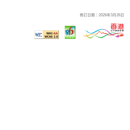
修訂日期：2026年3月26日