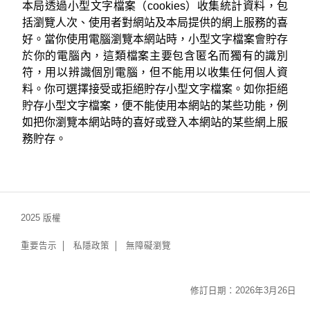
本局透過小型文字檔案（cookies）收集統計資料，包
括瀏覽人次、使用者對網站及本局提供的網上服務的喜
好。當你使用電腦瀏覽本網站時，小型文字檔案會貯存
於你的電腦內，這類檔案主要包含匿名而獨有的識別
符，用以辨識個別電腦，但不能用以收集任何個人資
料。你可選擇接受或拒絕貯存小型文字檔案。如你拒絕
貯存小型文字檔案，便不能使用本網站的某些功能，例
如把你瀏覽本網站時的喜好或登入本網站的某些網上服
務貯存。
2025 版權
重要告示
私隱政策
無障礙瀏覽
修訂日期：2026年3月26日