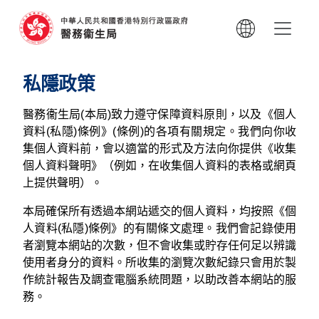
私隱政策
醫務衞生局(本局)致力遵守保障資料原則，以及《個人
資料(私隱)條例》(條例)的各項有關規定。我們向你收
集個人資料前，會以適當的形式及方法向你提供《收集
個人資料聲明》（例如，在收集個人資料的表格或網頁
上提供聲明）。
本局確保所有透過本網站遞交的個人資料，均按照《個
人資料(私隱)條例》的有關條文處理。我們會記錄使用
者瀏覽本網站的次數，但不會收集或貯存任何足以辨識
使用者身分的資料。所收集的瀏覽次數紀錄只會用於製
作統計報告及調查電腦系統問題，以助改善本網站的服
務。