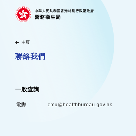
主頁
聯絡我們
一般查詢
電郵:
cmu@healthbureau.gov.hk