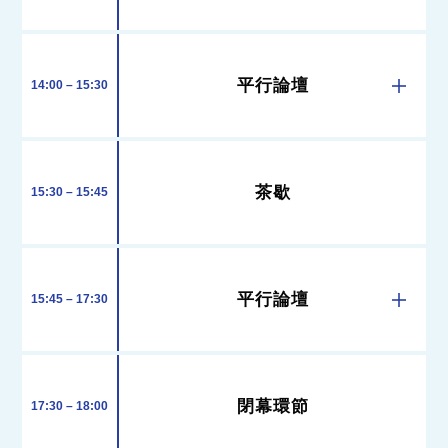
平行論壇
14:00 – 15:30
茶歇
15:30 – 15:45
平行論壇
15:45 – 17:30
閉幕環節
17:30 – 18:00