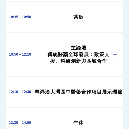
茶歇
10:35 – 10:50
主論壇
傳統醫藥全球發展：政策支
10:50 – 12:10
援、科研創新與區域合作
粵港澳大灣區中醫藥合作項目展示環節
12:10 – 12:30
午休
12:30 – 14:00