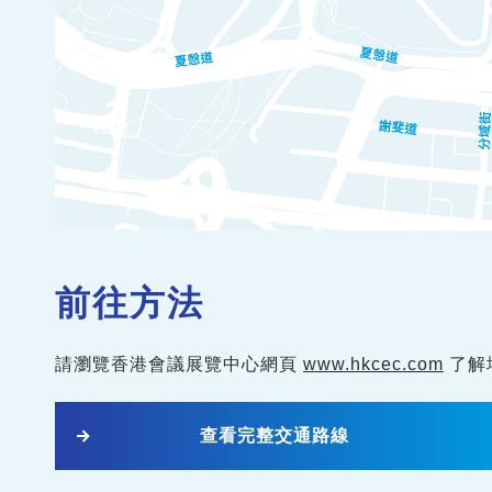
前往方法
請瀏覽香港會議展覽中心網⾴
www.hkcec.com
了解
查看完整交通路線