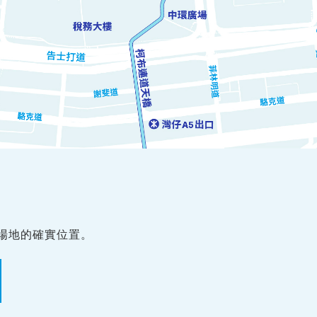
場地的確實位置。