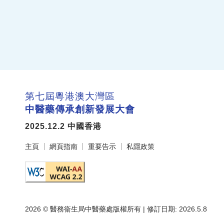
第七屆粵港澳大灣區
中醫藥傳承創新發展大會
2025.12.2 中國香港
主頁
網頁指南
重要告示
私隱政策
2026 © 醫務衞生局中醫藥處版權所有 | 修訂日期: 2026.5.8