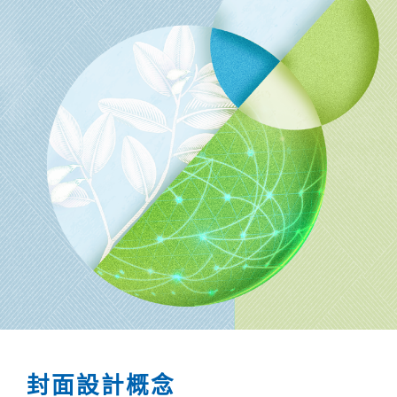
封面設計概念