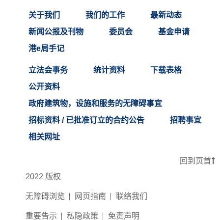
关于我们
我们的工作
最新动态
新闻公报及刊物
委员会
基金申请
港e局手记
立法会事务
统计资料
下载表格
公开资料
政府建筑物，设施和服务的无障碍事宜
招标资料 / 已批准订立的合约公告
招聘事宜
相关网址
回到页首
2022 版权
无障碍浏览
网页指南
联络我们
重要告示
私隐政策
免责声明