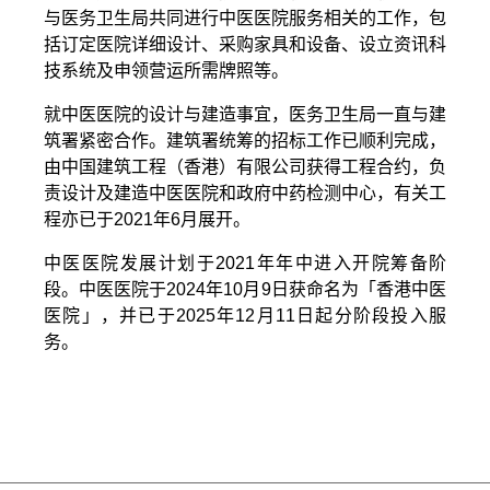
与医务卫生局共同进行中医医院服务相关的工作，包
括订定医院详细设计、采购家具和设备、设立资讯科
技系统及申领营运所需牌照等。
就中医医院的设计与建造事宜，医务卫生局一直与建
筑署紧密合作。建筑署统筹的招标工作已顺利完成，
由中国建筑工程（香港）有限公司获得工程合约，负
责设计及建造中医医院和政府中药检测中心，有关工
程亦已于2021年6月展开。
中医医院发展计划于2021年年中进入开院筹备阶
段。中医医院于2024年10月9日获命名为「香港中医
医院」，并已于2025年12月11日起分阶段投入服
务。