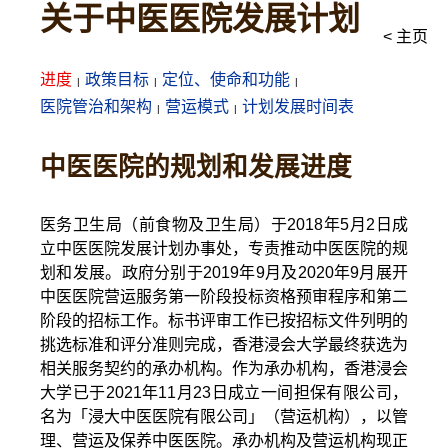
关于中医医院发展计划
< 主页
进度
政策目标
定位、使命和功能
医院管治和架构
营运模式
计划发展时间表
中医医院的规划和发展进度
医务卫生局（前食物及卫生局）于2018年5月2日成
立中医医院发展计划办事处，专责推动中医医院的规
划和发展。政府分别于2019年9月及2020年9月展开
中医医院营运服务第一阶段投标资格预审程序和第二
阶段的招标工作。标书评审工作已按招标文件列明的
挑选标准和评分准则完成，香港浸会大学最终获选为
相关服务契约的承办机构。作为承办机构，香港浸会
大学已于2021年11月23日成立一间担保有限公司，
名为「浸大中医医院有限公司」（营运机构），以管
理、营运及保养中医医院。承办机构及营运机构现正