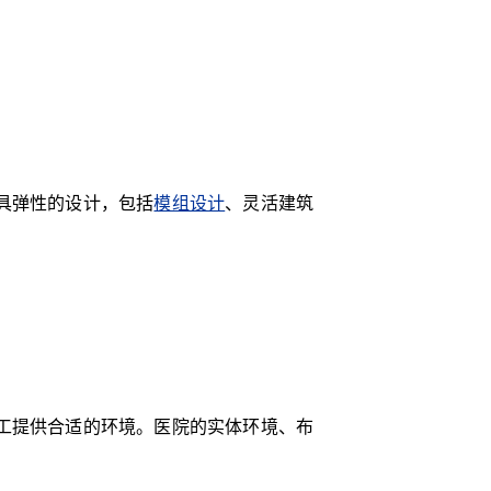
具弹性的设计，包括
模组设计
、灵活建筑
工提供合适的环境。医院的实体环境、布