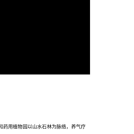
和药用植物园以山水石林为脉络，养气疗