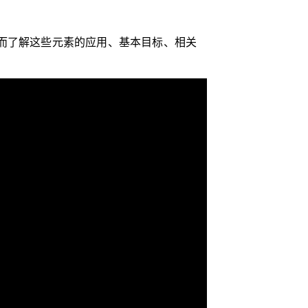
而了解这些元素的应用、基本目标、相关