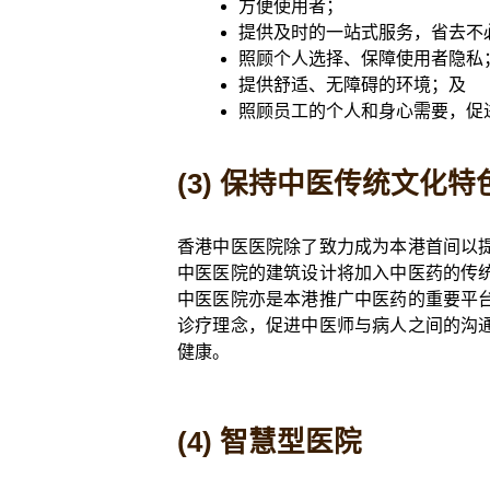
方便使用者；
提供及时的一站式服务，省去不
照顾个人选择、保障使用者隐私
提供舒适、无障碍的环境；及
照顾员工的个人和身心需要，促
(3) 保持中医传统文化特
香港中医医院除了致力成为本港首间以
中医医院的建筑设计将加入中医药的传
中医医院亦是本港推广中医药的重要平
诊疗理念，促进中医师与病人之间的沟
健康。
(4) 智慧型医院