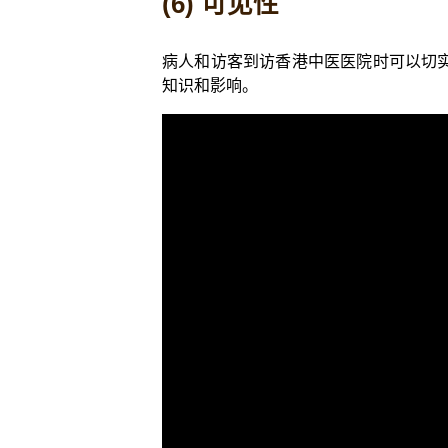
(6) 可见性
病人和访客到访香港中医医院时可以切
知识和影响。