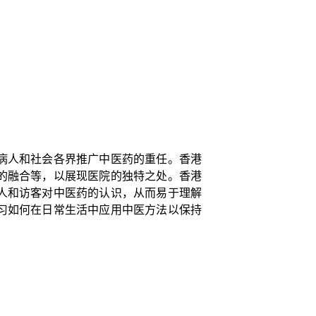
病人和社会各界推广中医药的重任。香港
的融合等，以展现医院的独特之处。香港
人和访客对中医药的认识，从而易于理解
习如何在日常生活中应用中医方法以保持