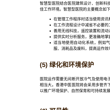
智慧型医院结合医院建筑设计、创新科
佳工作环境。智慧型医院的主要概念如
在管理工作程序时适当使用资讯
在工作流程设计中减省不必要的
善用无线科技，遥控装置和流动
提供实时分析服务，更准确地掌
适当地使用自动化系统，例如气
服、消耗品及废料，提高运作效
(5) 绿化和环境保护
医院运作需要无间断开放冷气及使用电
相当大。香港中医医院将会采用多管齐
以推广环境保护、自然保育和可持续发