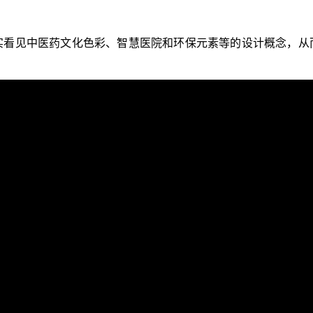
实看见中医药文化色彩、智慧医院和环保元素等的设计概念，从