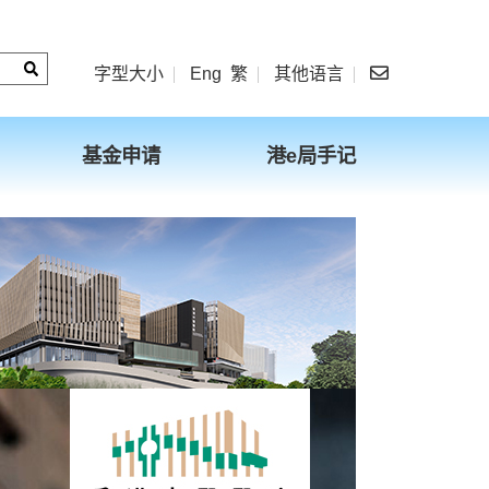
字型大小
Eng
繁
其他语言
基金申请
港e局手记