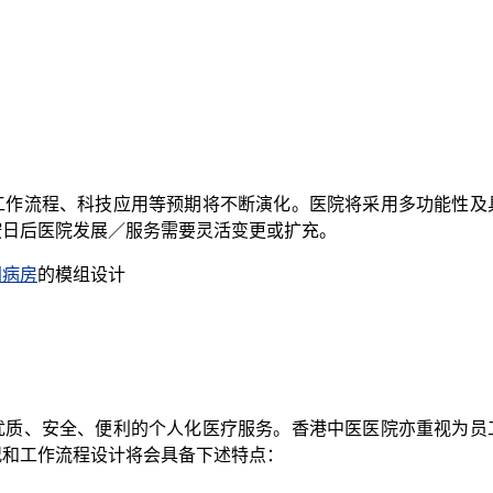
工作流程、科技应用等预期将不断演化。医院将采用多功能性及
按日后医院发展／服务需要灵活变更或扩充。
间病房
的模组设计
优质、安全、便利的个人化医疗服务。香港中医医院亦重视为员
况和工作流程设计将会具备下述特点：