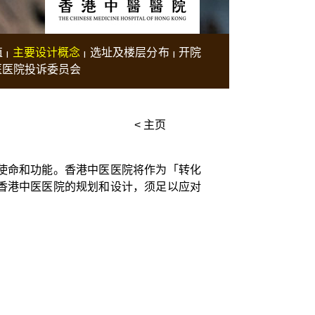
值
主要设计概念
选址及楼层分布
开院
医医院投诉委员会
< 主页
使命和功能。香港中医医院将作为「转化
香港中医医院的规划和设计，须足以应对