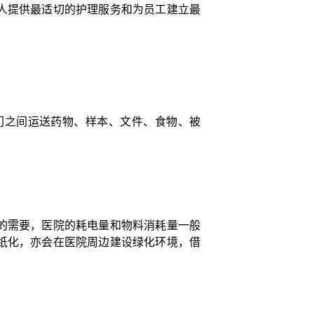
人提供最适切的护理服务和为员工建立最
部门之间运送药物、样本、文件、食物、被
的需要，医院的耗电量和物料消耗量一般
纸化，亦会在医院周边建设绿化环境，借