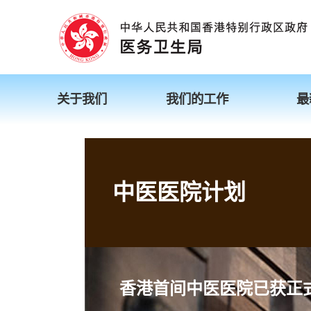
关于我们
我们的工作
最
中医医院计划
香港首间中医医院已获正