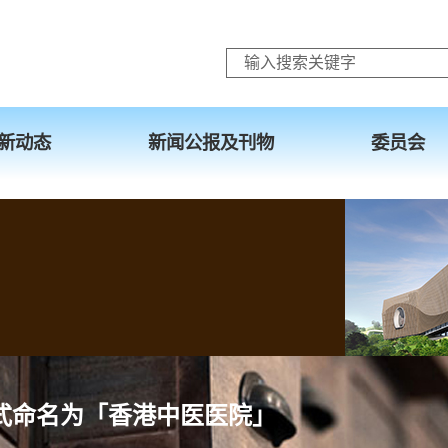
跳至主要内容
新动态
新闻公报及刊物
委员会
式命名为「香港中医医院」