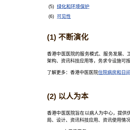
(5)
绿化和环境保护
(6)
可见性
(1) 不断演化
香港中医医院的服务模式、服务发展、
架构、资讯科技应用等，务求令设施可
了解更多：香港中医医院
住院病房和日
(2) 以人为本
香港中医医院旨在以病人为中心，提供
局、设计、资讯科技应用、资讯使用情