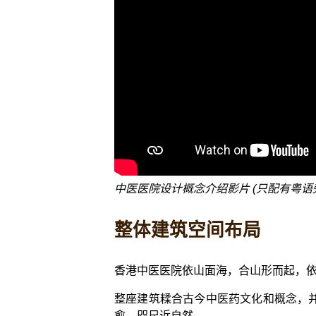
中医医院设计概念介绍影片 (只配有粤语
整体建筑空间布局
香港中医医院依山面海，合山形而起，
整座建筑糅合古今中医药文化和概念，
愈，咫尺近自然。