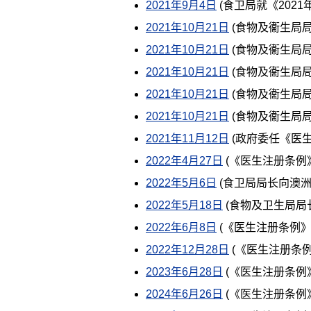
2021年9月4日
(食卫局就《202
2021年10月21日
(食物及衞生局
2021年10月21日
(食物及衞生局
2021年10月21日
(食物及衞生局
2021年10月21日
(食物及衞生局
2021年10月21日
(食物及衞生局
2021年11月12日
(政府委任《医
2022年4月27日
(《医生注册条例
2022年5月6日
(食卫局局长向澳
2022年5月18日
(食物及卫生局局
2022年6月8日
(《医生注册条例
2022年12月28日
(《医生注册条
2023年6月28日
(《医生注册条例
2024年6月26日
(《医生注册条例