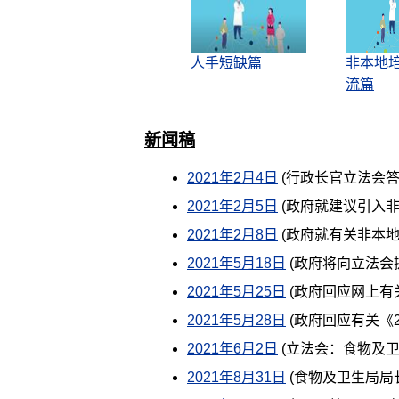
人手短缺篇
非本地
流篇
新闻稿
2021年2月4日
(行政长官立法会
2021年2月5日
(政府就建议引入
2021年2月8日
(政府就有关非本
2021年5月18日
(政府将向立法会
2021年5月25日
(政府回应网上有
2021年5月28日
(政府回应有关《
2021年6月2日
(立法会：食物及卫
2021年8月31日
(食物及卫生局局