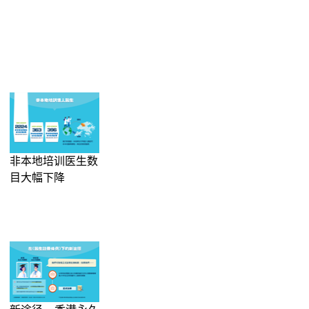
非本地培训医生数
目大幅下降