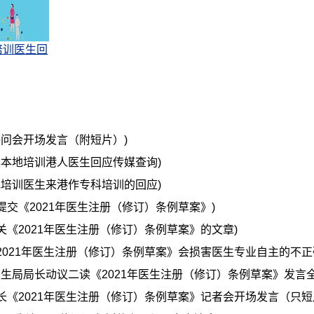
培训医生回
答问会开场发言（附短片）)
非本地培训港人医生回应传媒查询)
地培训医生来港作专科培训的回应)
提交《2021年医生注册（修订）条例草案》)
关《2021年医生注册（修订）条例草案》的文章)
2021年医生注册（修订）条例草案》会损害医生专业自主的不正确
生局局长动议二读《2021年医生注册（修订）条例草案》发言全
长《2021年医生注册（修订）条例草案》记者会开场发言（只短