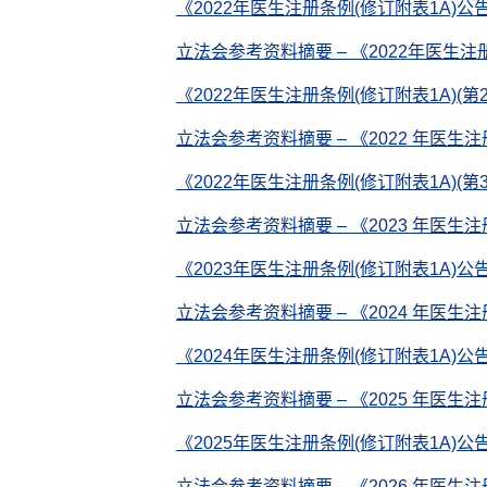
《2022年医生注册条例(修订附表1A)公告
立法会参考资料摘要 – 《2022年医生注册
《2022年医生注册条例(修订附表1A)(第2
立法会参考资料摘要 –
《
2022 年医生注
《2022年医生注册条例(修订附表1A)(第3
立法会参考资料摘要 –
《
2023 年医生
《2023年医生注册条例(修订附表1A)公告
立法会参考资料摘要 –
《
2024 年医生
《2024年医生注册条例(修订附表1A)公告
立法会参考资料摘要 – 《2025 年医生
《2025年医生注册条例(修订附表1A)公告
立法会参考资料摘要 – 《2026 年医生