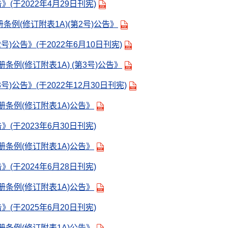
》(于2022年4月29日刊宪)
条例(修订附表1A)(第2号)公告》
号)公告》(于2022年6月10日刊宪)
册条例(修订附表1A) (第3号)公告
》
号)公告》(于2022年12月30日刊宪)
注册条例(修订附表1A)公告
》
》(于2023年6月30日刊宪)
注册条例(修订附表1A)公告
》
》(于2024年6月28日刊宪)
注册条例(修订附表1A)公告》
》(于2025年6月20日刊宪)
注册条例(修订附表1A)公告》