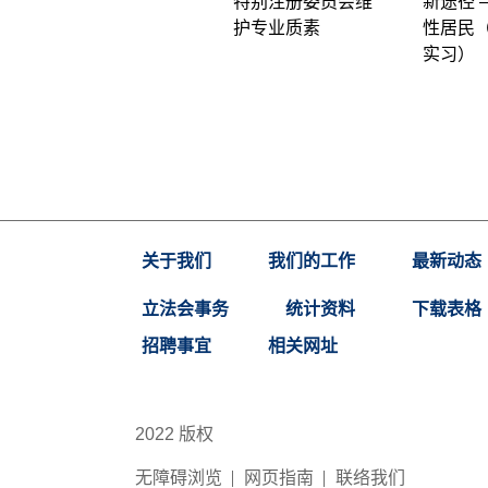
特别注册委员会维
新途径 
护专业质素
性居民
实习）
关于我们
我们的工作
最新动态
立法会事务
统计资料
下载表格
招聘事宜
相关网址
2022 版权
无障碍浏览
网页指南
联络我们