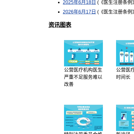
2025年6月18日
(《医生注册条例
2026年6月17日
(《医生注册条例
资讯图表
公营医疗机构医生
公营医
严重不足服务难以
时间长
改善