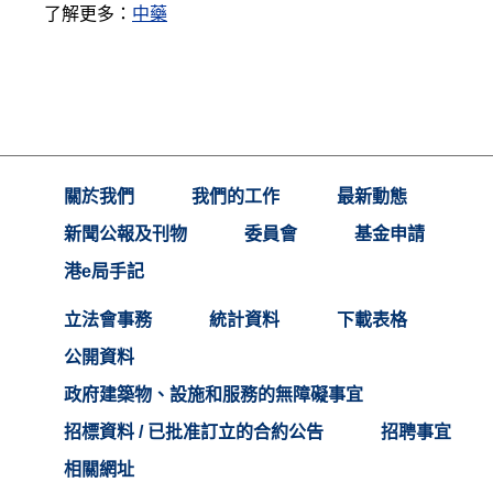
了解更多：
中藥
關於我們
我們的工作
最新動態
新聞公報及刊物
委員會
基金申請
港e局手記
立法會事務
統計資料
下載表格
公開資料
政府建築物、設施和服務的無障礙事宜
招標資料 / 已批准訂立的合約公告
招聘事宜
相關網址