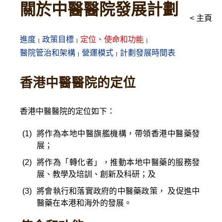
關於中醫醫院發展計劃
< 主頁
進度
政策目標
定位、使命和功能
醫院管治和架構
營運模式
計劃發展時間表
香港中醫醫院的定位
香港中醫醫院的定位如下：
(1)
將作為本地中醫旗艦機構，帶領香港中醫藥發
展；
(2)
將作為「轉化者」，推動本地中醫藥的服務發
展、教學及培訓、創新及科研；及
(3)
將會執行和落實政府的中醫藥政策， 及促進中
醫藥在本港和海外的發展。