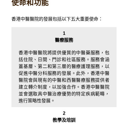
使命和功能
香港中醫醫院的發展包括以下五大重要使命：
1
醫療服務
香港中醫醫院將提供優質的中醫藥服務，包
括住院、日間、門診和社區服務。服務會涵
蓋基層、第二和第三層的醫療護理服務，以
促進中醫分科服務的發展。此外，香港中醫
醫院會與現有的中醫和西醫醫療服務提供者
建立轉介制度，以加強合作。香港中醫醫院
並會選取具中醫治療優勢的特定疾病範疇，
進行策略性發展。
2
教學及培訓