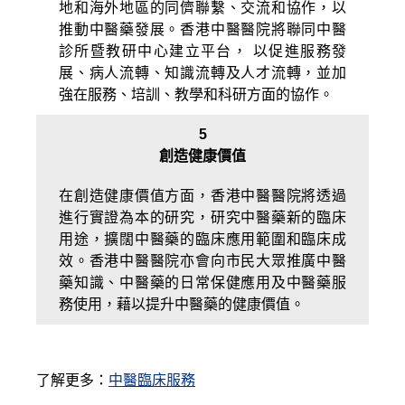
地和海外地區的同儕聯繫、交流和協作，以
推動中醫藥發展。香港中醫醫院將聯同中醫
診所暨教研中心建立平台， 以促進服務發
展、病人流轉、知識流轉及人才流轉，並加
強在服務、培訓、教學和科研方面的協作。
5
創造健康價值
在創造健康價值方面，香港中醫醫院將透過
進行實證為本的研究，研究中醫藥新的臨床
用途，擴闊中醫藥的臨床應用範圍和臨床成
效。香港中醫醫院亦會向市民大眾推廣中醫
藥知識、中醫藥的日常保健應用及中醫藥服
務使用，藉以提升中醫藥的健康價值。
了解更多：
中醫臨床服務