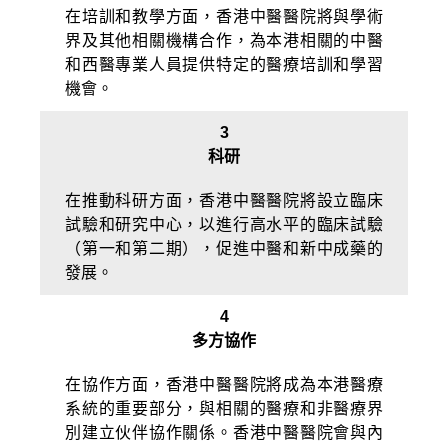
在培訓和教學方面，香港中醫醫院將與學術
界及其他相關機構合作，為本港相關的中醫
和西醫專業人員提供特定的醫療培訓和學習
機會。
3
科研
在推動科研方面，香港中醫醫院將設立臨床
試驗和研究中心，以進行高水平的臨床試驗
（第一和第二期），促進中醫和新中成藥的
發展。
4
多方協作
在協作方面，香港中醫醫院將成為本港醫療
系統的重要部分，與相關的醫療和非醫療界
別建立伙伴協作關係。香港中醫醫院會與內