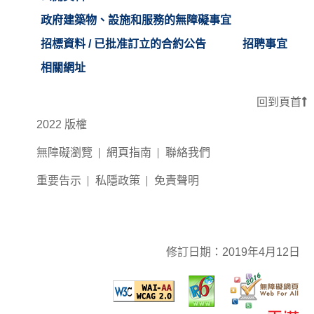
政府建築物、設施和服務的無障礙事宜
招標資料 / 已批准訂立的合約公告
招聘事宜
相關網址
回到頁首
2022 版權
無障礙瀏覽
網頁指南
聯絡我們
重要告示
私隱政策
免責聲明
修訂日期：
2019年4月12日