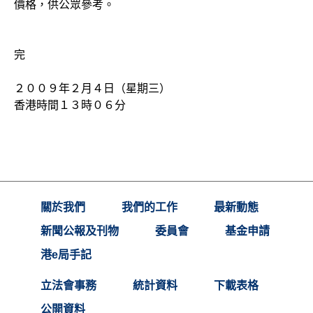
價格，供公眾參考。
完
２００９年２月４日（星期三）
香港時間１３時０６分
關於我們
我們的工作
最新動態
新聞公報及刊物
委員會
基金申請
港e局手記
立法會事務
統計資料
下載表格
公開資料