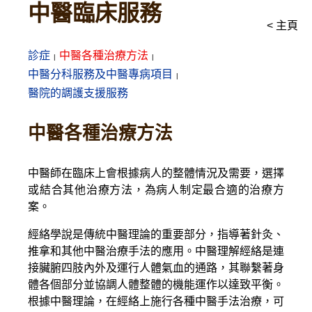
中醫臨床服務
< 主頁
診症
中醫各種治療方法
中醫分科服務及中醫專病項目
醫院的調護支援服務
中醫各種治療方法
中醫師在臨床上會根據病人的整體情況及需要，選擇
或結合其他治療方法，為病人制定最合適的治療方
案。
經絡學說是傳統中醫理論的重要部分，指導著針灸、
推拿和其他中醫治療手法的應用。中醫理解經絡是連
接臟腑四肢內外及運行人體氣血的通路，其聯繫著身
體各個部分並協調人體整體的機能運作以達致平衡。
根據中醫理論，在經絡上施行各種中醫手法治療，可