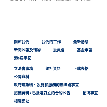
關於我們
我們的工作
最新動態
新聞公報及刊物
委員會
基金申請
港e局手記
立法會事務
統計資料
下載表格
公開資料
政府建築物、設施和服務的無障礙事宜
招標資料 / 已批准訂立的合約公告
招聘事宜
相關網址